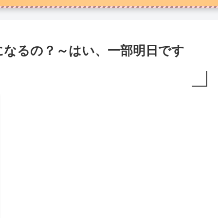
になるの？～はい、一部明日です