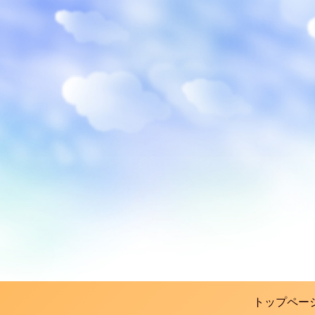
トップペー