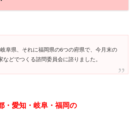
、岐阜県、それに福岡県の6つの府県で、今月末の
門家などでつくる諮問委員会に諮りました。
都・愛知・岐阜・福岡の