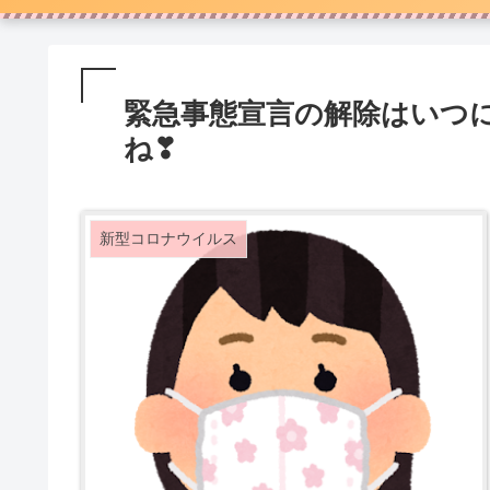
緊急事態宣言の解除はいつ
ね❣
新型コロナウイルス