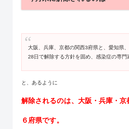
大阪、兵庫、京都の関西3府県と、愛知県
28日で解除する方針を固め、感染症の専
と、あるように
解除されるのは、大阪・兵庫・京
６府県です。