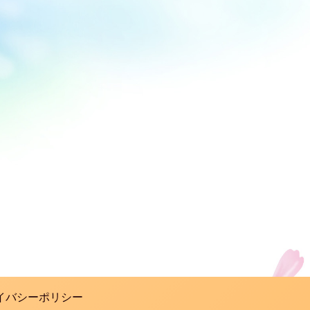
イバシーポリシー