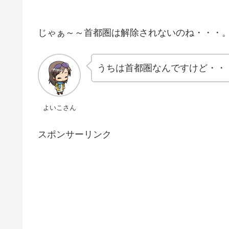
じゃぁ～～首都圏は解除されないのね・・・
うちは首都圏なんですけど・・・(-
よいこさん
スポンサーリンク