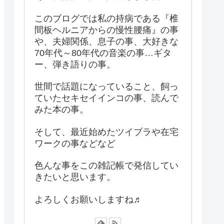
このブログでは私の持病である『椎
間板ヘルニアからの慢性腰痛』の事
や、夫婦関係、息子の事、大好きな
70年代～80年代の音楽の事…ギタ
ー、弾き語りの事。
世間で話題になっていること、飼っ
ていたセキセイインコの事、読んで
みた本の事。
そして、最近始めたツイブラや在宅
ワークの事などなど
色んな事をこの雑記帳で発信してい
きたいと思います。
よろしくお願いしますね♬