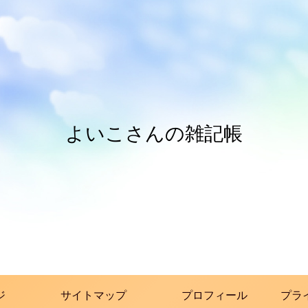
よいこさんの雑記帳
ジ
サイトマップ
プロフィール
プラ