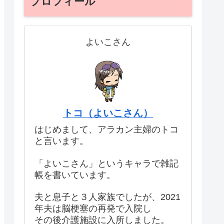
プロフィール
よいこさん
トコ（よいこさん）
はじめまして、アラカン主婦のトコ
と言います。
「よいこさん」というキャラで雑記
帳を書いています。
夫と息子と３人家族でしたが、2021
年夫は脳梗塞の再発で入院し
その後介護施設に入所しました。