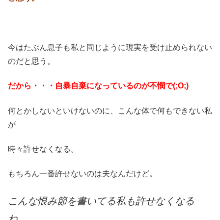
今はたぶん息子も私と同じように現実を受け止められない
のだと思う。
だから・・・自暴自棄になっているのが不憫で(;O;)
何とかしないといけないのに、こんな体で何もできない私
が
時々許せなくなる。
もちろん一番許せないのは夫なんだけど。
こんな恨み節を書いてる私も許せなくなる
ね。