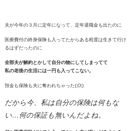
夫が今年の３月に定年になって、定年退職金も出たのに
医療費付の終身保険も入ってたからある程度は生きて行け
るはずだったのに
全部夫が解約とかして自分の物にしてしまってて
私の老後の生活には一円も入ってこない。
預金も保険も夫に奪われちゃった(;O;)
だから今、私は自分の保険は何もな
い…何の保証も無いんだよね。