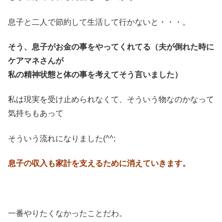
息子と二人で節約して生活して行かないと・・・。
そう、息子がお金の事をやってくれてる（夫が倒れた時に
ケアマネさんが
私の精神状態と体の事を考えてそう言いました）
私は現実を受け止められなくて、そういう物なのかなって
気持ちもあって
そういう流れになりました(^^;
息子の収入も家計を支えるために消えていきます。
一番やりたくなかったことだわ。