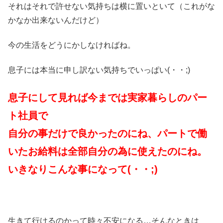
それはそれで許せない気持ちは横に置いといて（これがな
かなか出来ないんだけど）
今の生活をどうにかしなければね。
息子には本当に申し訳ない気持ちでいっぱい(・・;)
息子にして見れば今までは実家暮らしのパー
ト社員で
自分の事だけで良かったのにね、パートで働
いたお給料は全部自分の為に使えたのにね。
いきなりこんな事になって(・・;)
生きて行けるのかって時々不安になる…そんなときは