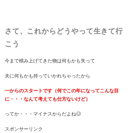
さて、これからどうやって生きて行
こう
今まで積み上げてきた物は何もかも失って
夫に何もかも持っていかれちゃったから
一からのスタートです（何でこの年になってこんな目
に・・・なんて考えても仕方ないけど）
ってか・・・マイナスからだよね🥴
スポンサーリンク