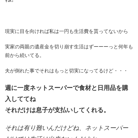
現実に目を向ければ私は一円も生活費を貰ってないから
実家の両親の遺産金を切り崩す生活はずーーーっと何年も
前から続いてる。
夫が倒れた事でそれはもっと切実になってるけど・・・
週に一度ネットスーパーで食材と日用品を購
入しててね
それだけは息子が支払いしてくれる。
それは有り難いんだけどね、ネットスーパー