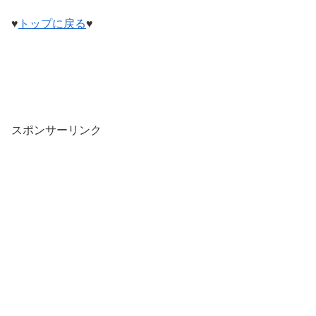
♥
トップに戻る
♥
スポンサーリンク