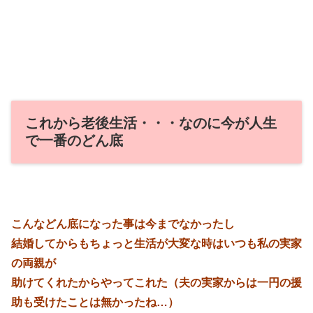
これから老後生活・・・なのに今が人生
で一番のどん底
こんなどん底になった事は今までなかったし
結婚してからもちょっと生活が大変な時はいつも私の実家
の両親が
助けてくれたからやってこれた（夫の実家からは一円の援
助も受けたことは無かったね…）