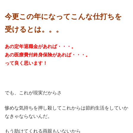
今更この年になってこんな仕打ちを
受けるとは。。。
あの定年退職金があれば・・・。
あの医療費付終身保険があれば・・・。
って良く思います！
でも、これが現実だからさ
惨めな気持ちを押し殺してこれからは節約生活をしていか
なきゃならないんだ。
もう助けてくれる両親もいないから