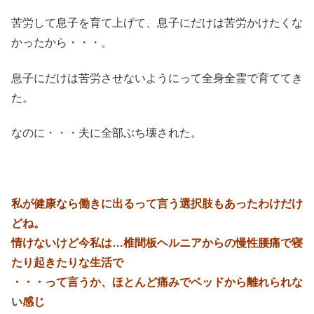
苦労して息子を育て上げて、息子にだけは苦労かけたくな
かったから・・・。
息子にだけは苦労させないようにって全身全霊で育ててき
た。
なのに・・・夫に全部ぶち壊された。
私が健康なら働きに出るって言う選択肢もあったわけだけ
どね。
情けないけど今私は…椎間板ヘルニアからの慢性腰痛で寝
たり起きたりな生活で
・・・って言うか、ほとんど痛みでベッドから離れられな
い感じ