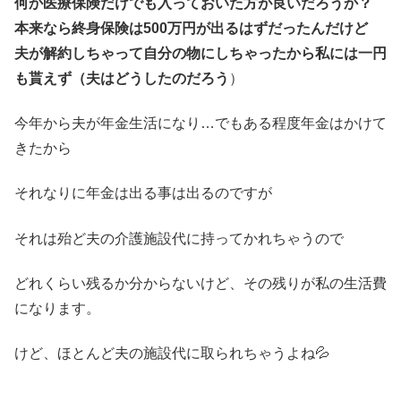
何か医療保険だけでも入っておいた方が良いだろうか？
本来なら終身保険は500万円が出るはずだったんだけど
夫が解約しちゃって自分の物にしちゃったから私には一円
も貰えず（夫はどうしたのだろう
）
今年から夫が年金生活になり…でもある程度年金はかけて
きたから
それなりに年金は出る事は出るのですが
それは殆ど夫の介護施設代に持ってかれちゃうので
どれくらい残るか分からないけど、その残りが私の生活費
になります。
けど、ほとんど夫の施設代に取られちゃうよね💦