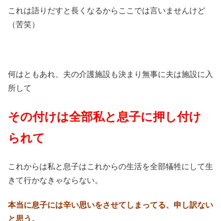
これは語りだすと長くなるからここでは言いませんけど
（苦笑）
何はともあれ、夫の介護施設も決まり無事に夫は施設に入
所して
その付けは全部私と息子に押し付け
られて
これからは私と息子はこれからの生活を全部犠牲にして生
きて行かなきゃならない。
本当に息子には辛い思いをさせてしまってる、申し訳ない
と思う。