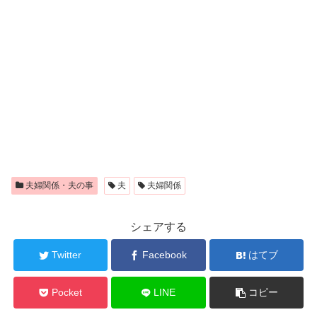
夫婦関係・夫の事
夫
夫婦関係
シェアする
Twitter
Facebook
はてブ
Pocket
LINE
コピー