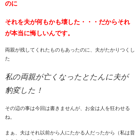
のに
それを夫が何もかも壊した・・・だからそれ
が本当に悔しいんです。
両親が残してくれたものもあったのに、夫がたかりつくし
た
私の両親が亡くなったとたんに夫が
豹変した！
その辺の事は今回は書きませんが、お金は人を狂わせる
ね。
まぁ、夫はそれ以前から人にたかる人だったから（私は昔