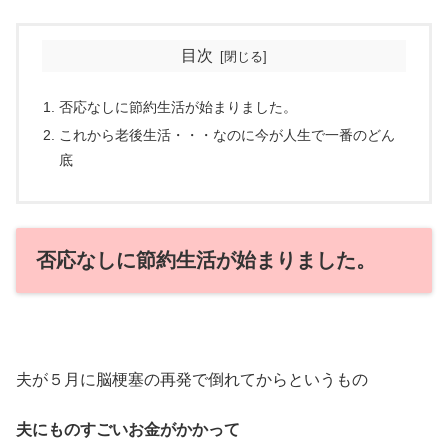
目次
否応なしに節約生活が始まりました。
これから老後生活・・・なのに今が人生で一番のどん
底
否応なしに節約生活が始まりました。
夫が５月に脳梗塞の再発で倒れてからというもの
夫にものすごいお金がかかって