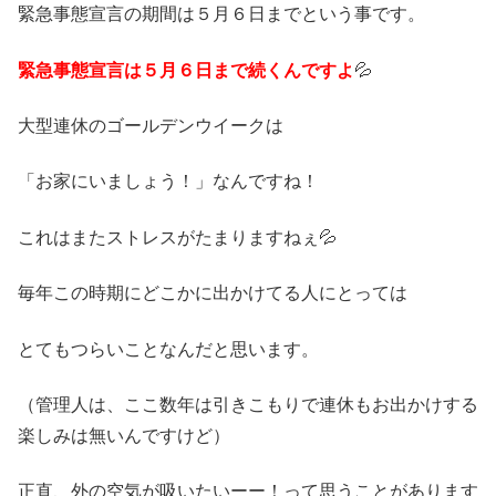
緊急事態宣言の期間は５月６日までという事です。
緊急事態宣言は５月６日まで続くんですよ
💦
大型連休のゴールデンウイークは
「お家にいましょう！」なんですね！
これはまたストレスがたまりますねぇ💦
毎年この時期にどこかに出かけてる人にとっては
とてもつらいことなんだと思います。
（管理人は、ここ数年は引きこもりで連休もお出かけする
楽しみは無いんですけど）
正直、外の空気が吸いたいーー！って思うことがあります