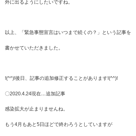
外に出るようにしたいですね。
以上、「緊急事態宣言はいつまで続くの？」という記事を
書かせていただきました。
!(^^)!後日、記事の追加修正することがあります!(^^)!
〇2020.4.24現在…追加記事
感染拡大が止まりませんね。
もう4月もあと5日ほどで終わろうとしていますが