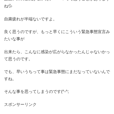
ね💦
自粛疲れが半端ないですよ。
良く思うのですが、もっと早くにこういう緊急事態宣言み
たいな事が
出来たら、こんなに感染が広がらなかったんじゃないかっ
て思うのです。
でも、早いうちって事は緊急事態にまだなっていないんで
すね。
そんな事を思ってしまうのです(^-^;
スポンサーリンク