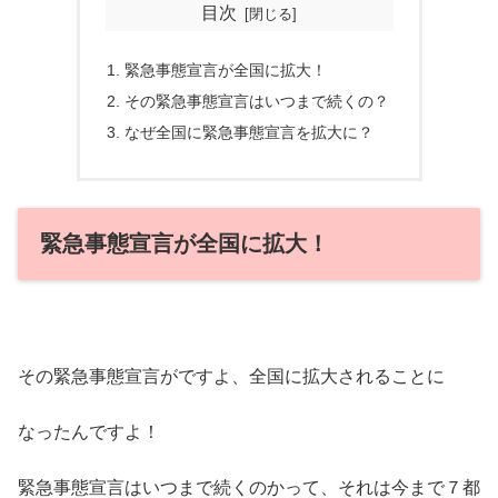
目次
緊急事態宣言が全国に拡大！
その緊急事態宣言はいつまで続くの？
なぜ全国に緊急事態宣言を拡大に？
緊急事態宣言が全国に拡大！
その緊急事態宣言がですよ、全国に拡大されることに
なったんですよ！
緊急事態宣言はいつまで続くのかって、それは今まで７都