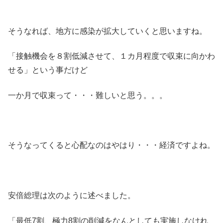
そうなれば、地方に感染が拡大していくと思いますね。
「接触機会を８割低減させて、１カ月程度で収束に向かわ
せる」という事だけど
一か月で収束って・・・難しいと思う。。。
そうなってくると心配なのはやはり・・・経済ですよね。
安倍総理は次のように述べました。
「最低7割、極力8割の削減をなんとしても実施しなけれ