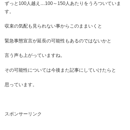
ずっと100人越え…100～150人あたりをうろついていま
す。
収束の気配も見られない事からこのままいくと
緊急事態宣言が延長の可能性もあるのではないかと
言う声も上がっていますね。
その可能性については今後また記事にしていけたらと
思っています。
スポンサーリンク