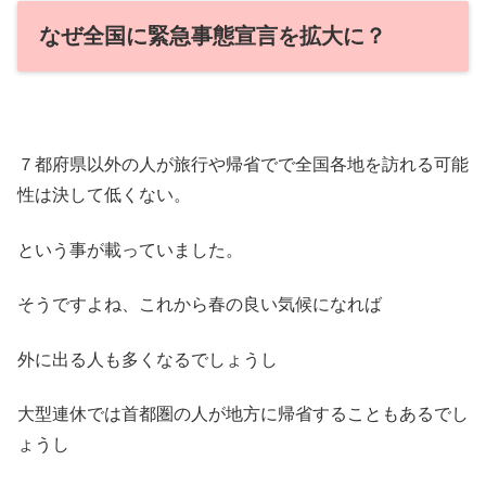
なぜ全国に緊急事態宣言を拡大に？
７都府県以外の人が旅行や帰省でで全国各地を訪れる可能
性は決して低くない。
という事が載っていました。
そうですよね、これから春の良い気候になれば
外に出る人も多くなるでしょうし
大型連休では首都圏の人が地方に帰省することもあるでし
ょうし