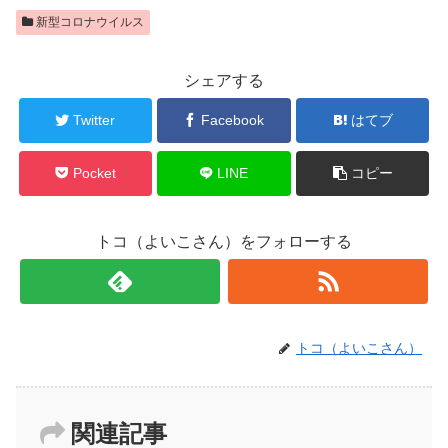
新型コロナウイルス
シェアする
Twitter
Facebook
はてブ
Pocket
LINE
コピー
トコ（よいこさん）をフォローする
トコ（よいこさん）
関連記事