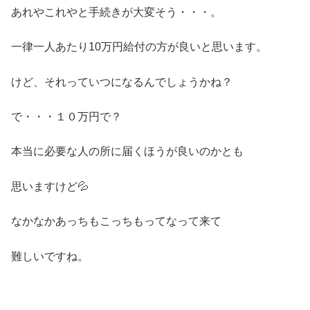
あれやこれやと手続きが大変そう・・・。
一律一人あたり10万円給付の方が良いと思います。
けど、それっていつになるんでしょうかね？
で・・・１０万円で？
本当に必要な人の所に届くほうが良いのかとも
思いますけど💦
なかなかあっちもこっちもってなって来て
難しいですね。