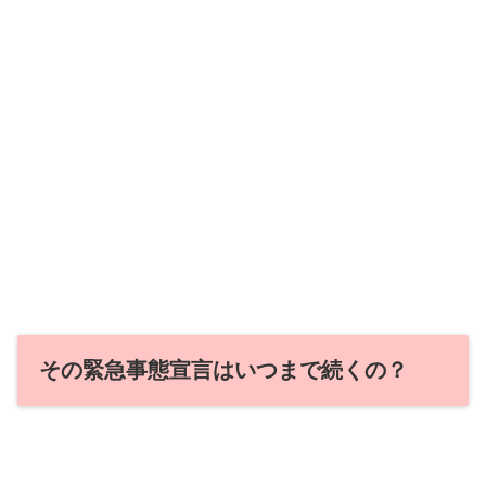
その緊急事態宣言はいつまで続くの？