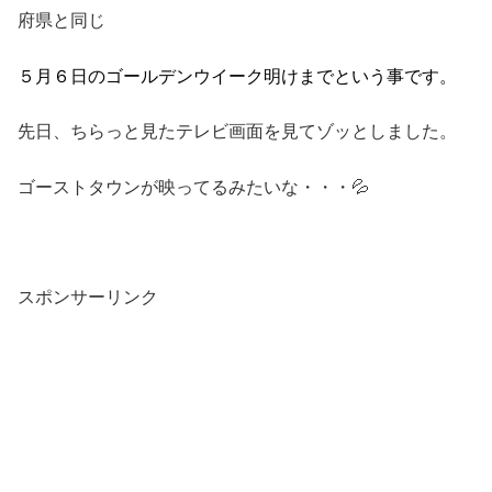
府県と同じ
５月６日のゴールデンウイーク明けまでという事です。
先日、ちらっと見たテレビ画面を見てゾッとしました。
ゴーストタウンが映ってるみたいな・・・💦
スポンサーリンク