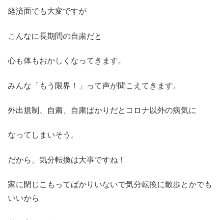
経済面でも大変ですが
こんなに長期間の自粛だと
心も体もおかしくなってきます。
みんな「もう限界！」って声が聞こえてきます。
外出規制、自粛、自粛ばかりだとコロナ以外の病気に
なってしまいそう。
だから、気分転換は大事ですね！
家に閉じこもってばかりいないで気分転換に散歩とかでも
いいから