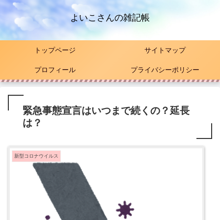
よいこさんの雑記帳
トップページ
サイトマップ
プロフィール
プライバシーポリシー
緊急事態宣言はいつまで続くの？延長
は？
新型コロナウイルス