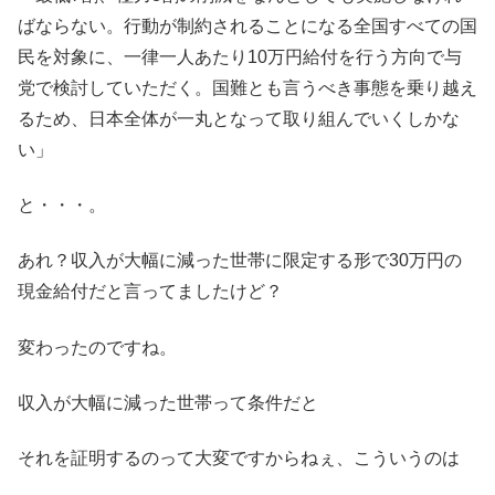
ばならない。行動が制約されることになる全国すべての国
民を対象に、一律一人あたり10万円給付を行う方向で与
党で検討していただく。国難とも言うべき事態を乗り越え
るため、日本全体が一丸となって取り組んでいくしかな
い」
と・・・。
あれ？収入が大幅に減った世帯に限定する形で30万円の
現金給付だと言ってましたけど？
変わったのですね。
収入が大幅に減った世帯って条件だと
それを証明するのって大変ですからねぇ、こういうのは