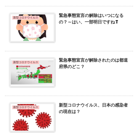
緊急事態宣言の解除はいつになる
新型コロナウイルス
の？～はい、一部明日ですね❣
緊急事態宣言が解除されたのは都道
新型コロナウイルス
府県のどこ？
新型コロナウイルス、日本の感染者
新型コロナウイルス
の現在は？