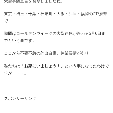
緊急事態宣言を発令しましたね。
東京・埼玉・千葉・神奈川・大阪・兵庫・福岡の7都府県
で
期間はゴールデンウイークの大型連休が終わる5月6日ま
でという事です。
ここから不要不急の外出自粛、休業要請があり
私たちは
「お家にいましょう！」
という事になったわけで
すが・・・。
スポンサーリンク