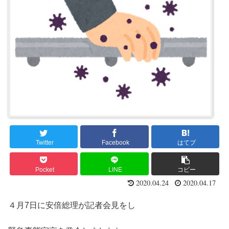
Twitter
Facebook
はてブ
Pocket
LINE
コピー
2020.04.24
2020.04.17
４月7日に安倍総理が記者会見をし