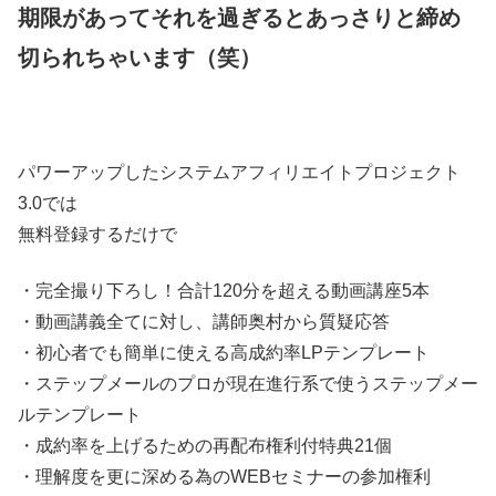
期限があってそれを過ぎるとあっさりと締め
切られちゃいます（笑）
パワーアップしたシステムアフィリエイトプロジェクト
3.0では
無料登録するだけで
・完全撮り下ろし！合計120分を超える動画講座5本
・動画講義全てに対し、講師奥村から質疑応答
・初心者でも簡単に使える高成約率LPテンプレート
・ステップメールのプロが現在進行系で使うステップメー
ルテンプレート
・成約率を上げるための再配布権利付特典21個
・理解度を更に深める為のWEBセミナーの参加権利