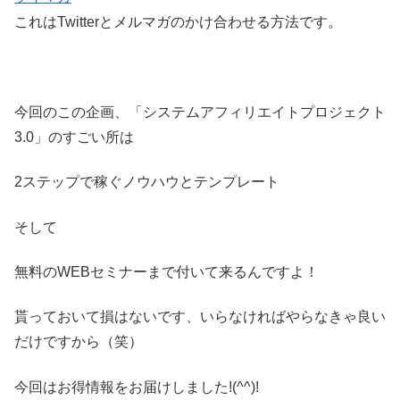
これはTwitterとメルマガのかけ合わせる方法です。
今回のこの企画、「システムアフィリエイトプロジェクト
3.0」のすごい所は
2ステップで稼ぐノウハウとテンプレート
そして
無料のWEBセミナーまで付いて来るんですよ！
貰っておいて損はないです、いらなければやらなきゃ良い
だけですから（笑）
今回はお得情報をお届けしました!(^^)!