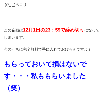
-)(*_ _)ペコリ
12月1日の23：59で締め切り
この企画は
になって
しまいます。
今のうちに完全無料で手に入れておけるんですよぉ
もらっておいて損はないで
す・・・私ももらいました
（笑）