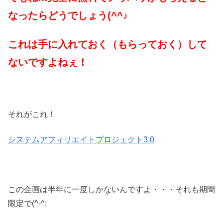
なったらどうでしょう(^^♪
これは手に入れておく（もらっておく）して
ないですよねぇ！
それがこれ！
システムアフィリエイトプロジェクト3.0
この企画は半年に一度しかないんですよ・・・それも期間
限定で(^-^;