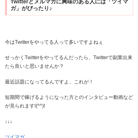
Twitterとメルマガに興味のある人には「ツイマ
ガ」がぴったり♪
今はTwitterをやってる人って多いですよねぇ
せっかくTwitterをやってるんだったら、Twitterで副業出来
たら良いと思いませんか？
最近話題になってるんですよ、これが！
短期間で稼げるようになった方とのインタビュー動画など
が見られます!(^^)!
↓↓↓
ツイマガ