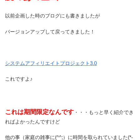
以前企画した時のブログにも書きましたが
バージョンアップして戻ってきました！
システムアフィリエイトプロジェクト3.0
これですよ♪
これは期間限定なんです
・・・もっと早く紹介でき
ればよかったんですけど
他の事（家庭の雑事に(^^;）に時間を取られていました(*-