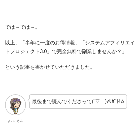
では～では～。
以上、「半年に一度のお得情報、「システムアフィリエイ
トプロジェクト3.0」で完全無料で副業しませんか？」
という記事を書かせていただきました。
最後まで読んでくださって(´▽｀)ｱﾘｶﾞﾄ!✰
よいこさん