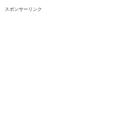
スポンサーリンク