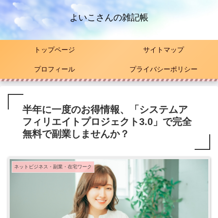
よいこさんの雑記帳
トップページ
サイトマップ
プロフィール
プライバシーポリシー
半年に一度のお得情報、「システムア
フィリエイトプロジェクト3.0」で完全
無料で副業しませんか？
ネットビジネス・副業・在宅ワーク