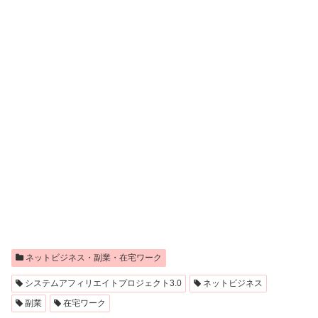
ネットビジネス・副業・在宅ワーク
システムアフィリエイトプロジェクト3.0
ネットビジネス
副業
在宅ワーク