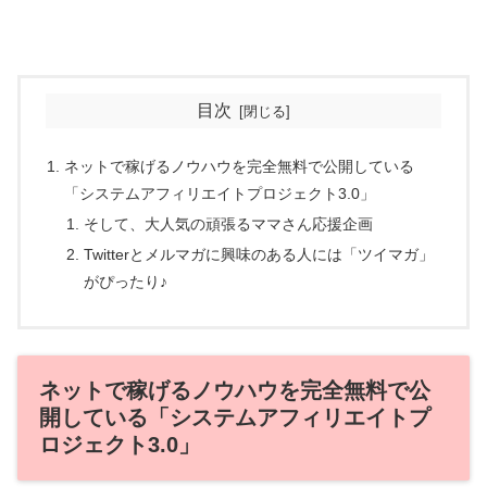
目次
ネットで稼げるノウハウを完全無料で公開している
「システムアフィリエイトプロジェクト3.0」
そして、大人気の頑張るママさん応援企画
Twitterとメルマガに興味のある人には「ツイマガ」
がぴったり♪
ネットで稼げるノウハウを完全無料で公
開している「システムアフィリエイトプ
ロジェクト3.0」