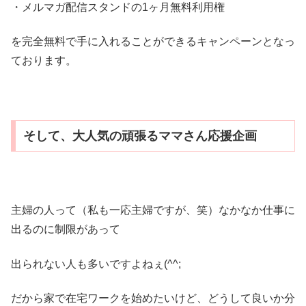
・メルマガ配信スタンドの1ヶ月無料利用権
を完全無料で手に入れることができるキャンペーンとなっ
ております。
そして、大人気の頑張るママさん応援企画
主婦の人って（私も一応主婦ですが、笑）なかなか仕事に
出るのに制限があって
出られない人も多いですよねぇ(^^;
だから家で在宅ワークを始めたいけど、どうして良いか分