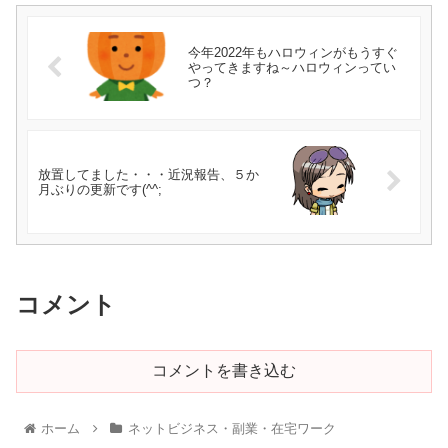
今年2022年もハロウィンがもうすぐ
やってきますね～ハロウィンってい
つ？
放置してました・・・近況報告、５か
月ぶりの更新です(^^;
コメント
コメントを書き込む
ホーム
ネットビジネス・副業・在宅ワーク