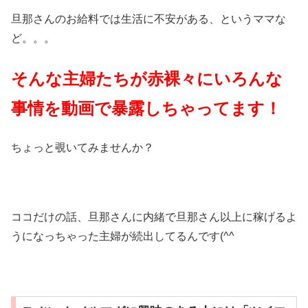
旦那さんのお給料では生活に不安がある、というママな
ど。。。
そんな主婦たちが赤裸々にいろんな
事情を動画で暴露しちゃってます！
ちょっと覗いてみませんか？
ココだけの話、旦那さんに内緒で旦那さん以上に稼げるよ
うになっちゃった主婦が続出してるんです(^^ゞ