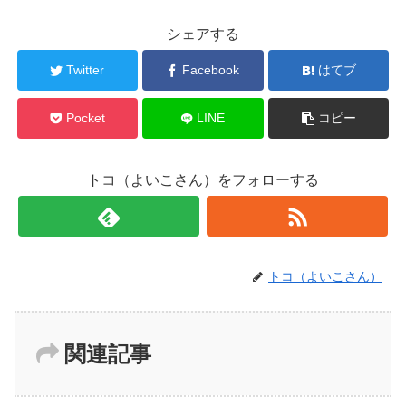
シェアする
Twitter
Facebook
はてブ
Pocket
LINE
コピー
トコ（よいこさん）をフォローする
トコ（よいこさん）
関連記事