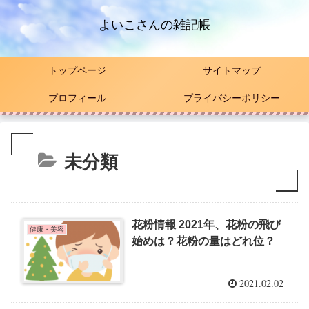
よいこさんの雑記帳
トップページ
サイトマップ
プロフィール
プライバシーポリシー
未分類
花粉情報 2021年、花粉の飛び
健康・美容
始めは？花粉の量はどれ位？
2021.02.02