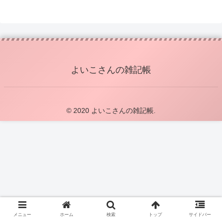
よいこさんの雑記帳
© 2020 よいこさんの雑記帳.
メニュー
ホーム
検索
トップ
サイドバー