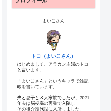
プロフィール
よいこさん
トコ（よいこさん）
はじめまして、アラカン主婦のトコ
と言います。
「よいこさん」というキャラで雑記
帳を書いています。
夫と息子と３人家族でしたが、2021
年夫は脳梗塞の再発で入院し
その後介護施設に入所しました。