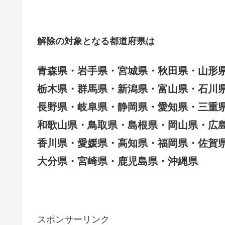
解除の対象となる都道府県は
青森県・岩手県・宮城県・秋田県・山形
栃木県・群馬県・新潟県・富山県・石川
長野県・岐阜県・静岡県・愛知県・三重
和歌山県・鳥取県・島根県・岡山県・広
香川県・愛媛県・高知県・福岡県・佐賀
大分県・宮崎県・鹿児島県・沖縄県
スポンサーリンク