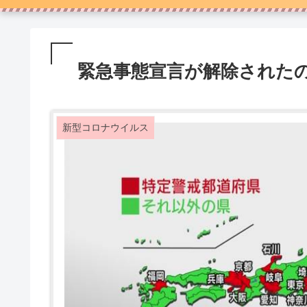
緊急事態宣言が解除された
新型コロナウイルス