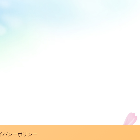
イバシーポリシー