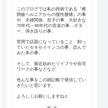
このブログでは私の持病である『椎
間板ヘルニアからの慢性腰痛』の事
や、夫婦関係、息子の事、大好きな
70年代～80年代の音楽の事…ギタ
ー、弾き語りの事。
世間で話題になっていること、飼っ
ていたセキセイインコの事、読んで
みた本の事。
そして、最近始めたツイブラや在宅
ワークの事などなど
色んな事をこの雑記帳で発信してい
きたいと思います。
よろしくお願いしますね♬