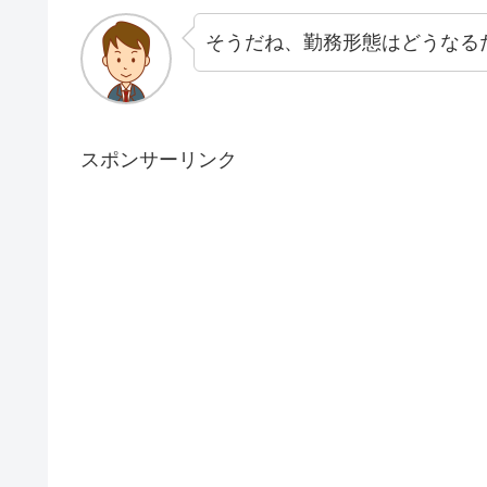
そうだね、勤務形態はどうなる
スポンサーリンク