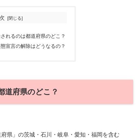
次
除されるのは都道府県のどこ？
事態宣言の解除はどうなるの？
都道府県のどこ？
道府県」の茨城・石川・岐阜・愛知・福岡を含む