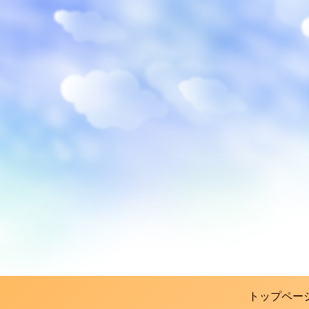
トップペー