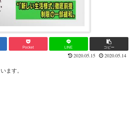
Pocket
LINE
コピー
2020.05.15
2020.05.14
ています。