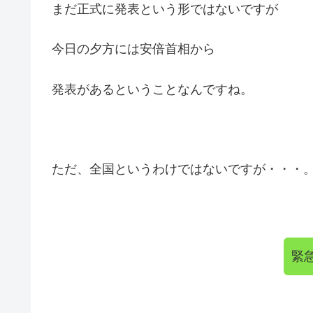
まだ正式に発表という形ではないですが
今日の夕方には安倍首相から
発表があるということなんですね。
ただ、全国というわけではないですが・・・
緊