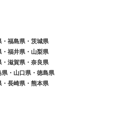
県・福島県・茨城県
県・福井県・山梨県
県・滋賀県・奈良県
島県・山口県・徳島県
県・長崎県・熊本県