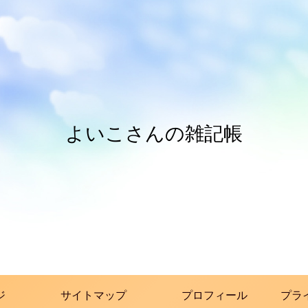
よいこさんの雑記帳
ジ
サイトマップ
プロフィール
プラ